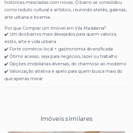
históricas mescladas com novas. O bairro se consolidou
como reduto cultural e artístico, reunindo ateliês, galerias,
arte urbana e boemia.
Por que Comprar um Imóvel em Vila Madalena?
✔️ Um dos bairros mais desejados para quem valoriza
estilo, arte e vida urbana
✔️ Forte comércio local + gastronomia diversificada
✔️ Ótimo acesso, seja para negócios, lazer ou trabalho
✔️ Opções imobiliárias diversas, do charmoso ao moderno
✔️ Valorização atrativa e apelo para quem busca mais do
que apenas morar
Imóveis similares