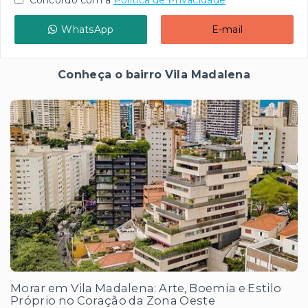
WhatsApp
E-mail
Conheça o bairro Vila Madalena
Morar em Vila Madalena: Arte, Boemia e Estilo
Próprio no Coração da Zona Oeste